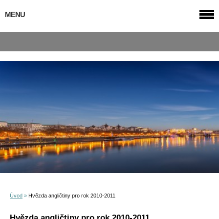
MENU
Úvod
»
Hvězda angličtiny pro rok 2010-2011
Hvězda angličtiny pro rok 2010-2011