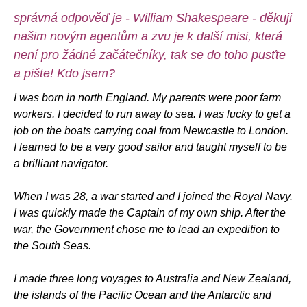
správná odpověď je - William Shakespeare - děkuji
našim novým agentům a zvu je k další misi, která
není pro žádné začátečníky, tak se do toho pusťte
a pište! Kdo jsem?
I was born in north England. My parents were poor farm
workers. I decided to run away to sea. I was lucky to get a
job on the boats carrying coal from Newcastle to London.
I learned to be a very good sailor and taught myself to be
a brilliant navigator.
When I was 28, a war started and I joined the Royal Navy.
I was quickly made the Captain of my own ship. After the
war, the Government chose me to lead an expedition to
the South Seas.
I made three long voyages to Australia and New Zealand,
the islands of the Pacific Ocean and the Antarctic and