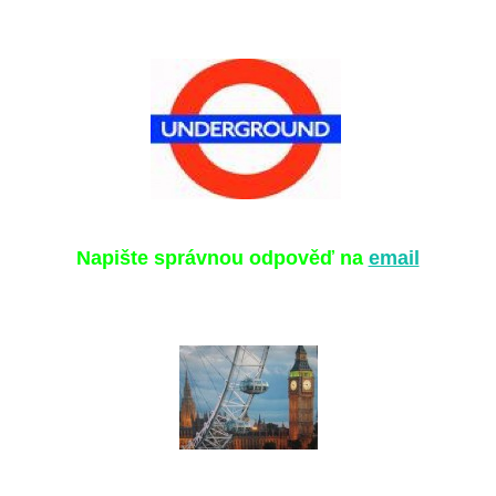
Napište správnou odpověď na
email